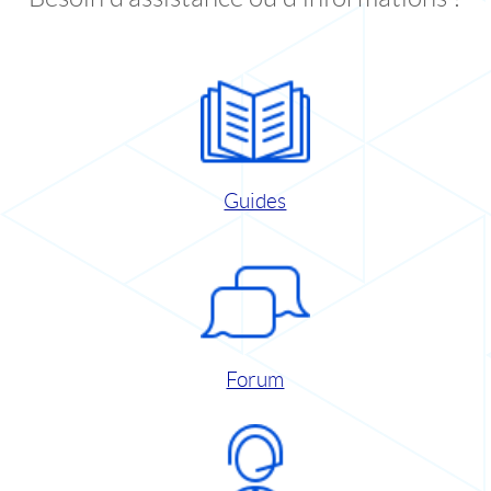
Guides
Forum